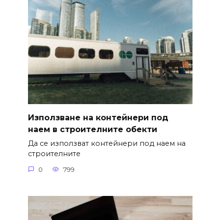
Използване на контейнери под
наем в строителните обекти
Да се използват контейнери под наем на
строителните
0
799