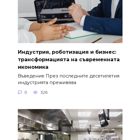
Индустрия, роботизация и бизнес:
трансформацията на съвременната
икономика
Въведение През последните десетилетия
индустрията преживява
0
326