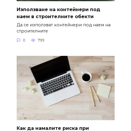
Използване на контейнери под
наем в строителните обекти
Да се използват контейнери под наем на
строителните
0
799
Как да намалите риска при