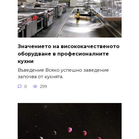
Значението на висококачественото
оборудване в професионалните
кухни
Въведение Всяко успешно заведение
започва от кухнята.
0
299