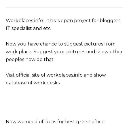
Workplaces info – this is open project for bloggers,
IT specialist and etc.
Now you have chance to suggest pictures from
work place. Suggest your pictures and show other
peoples how do that.
Visit official site of
workplaces
.info and show
database of work desks
Now we need of ideas for best green office.