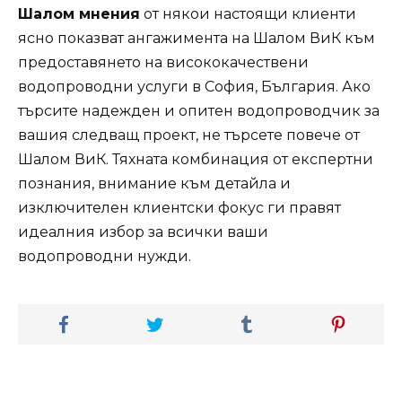
Шалом мнения
от някои настоящи клиенти
ясно показват ангажимента на Шалом ВиК към
предоставянето на висококачествени
водопроводни услуги в София, България. Ако
търсите надежден и опитен водопроводчик за
вашия следващ проект, не търсете повече от
Шалом ВиК. Тяхната комбинация от експертни
познания, внимание към детайла и
изключителен клиентски фокус ги правят
идеалния избор за всички ваши
водопроводни нужди.