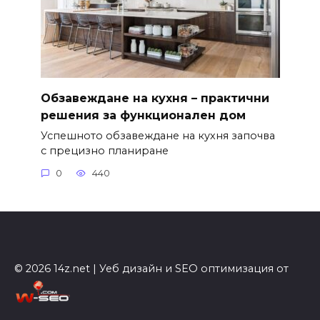
Обзавеждане на кухня – практични
решения за функционален дом
Успешното обзавеждане на кухня започва
с прецизно планиране
0
440
© 2026 14z.net | Уеб дизайн и SEO оптимизация от