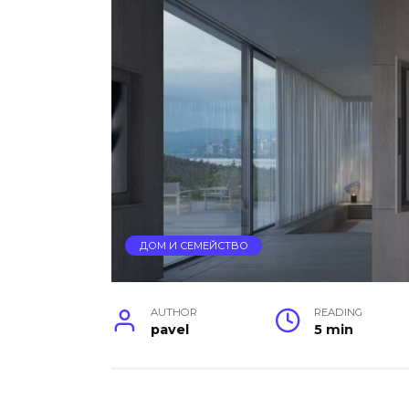
ДОМ И СЕМЕЙСТВО
AUTHOR
READING
pavel
5 min