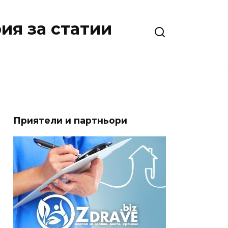
ия за статии
Приятели и партньори