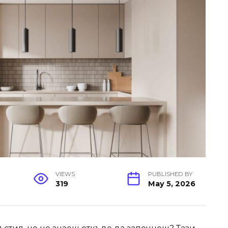
VIEWS
PUBLISHED BY
319
May 5, 2026