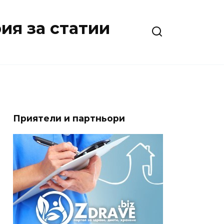
ия за статии
Приятели и партньори