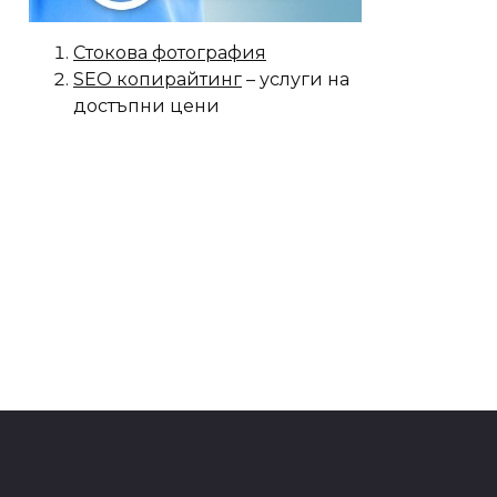
Стокова фотография
SEO копирайтинг
– услуги на
достъпни цени