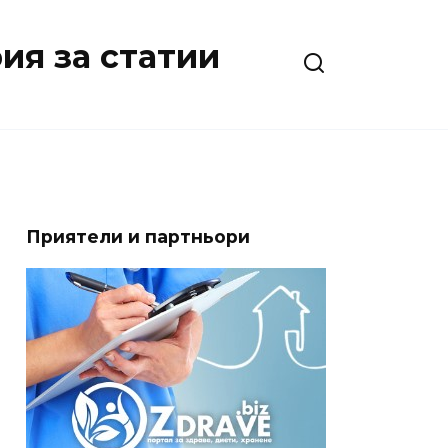
ия за статии
Приятели и партньори