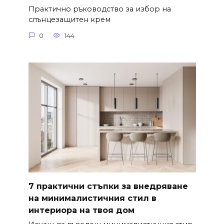
Практично ръководство за избор на
слънцезащитен крем
0
144
7 практични стъпки за внедряване
на минималистичния стил в
интериора на твоя дом