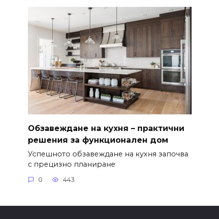
Обзавеждане на кухня – практични
решения за функционален дом
Успешното обзавеждане на кухня започва
с прецизно планиране
0
443