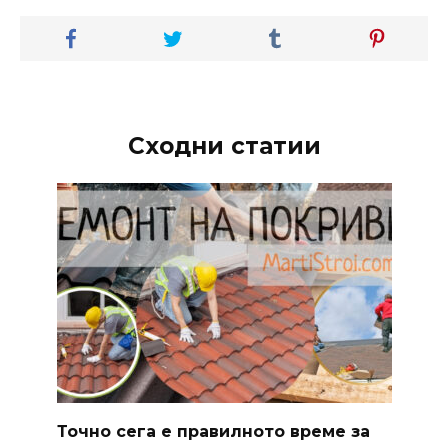
Сходни статии
Точно сега е правилното време за