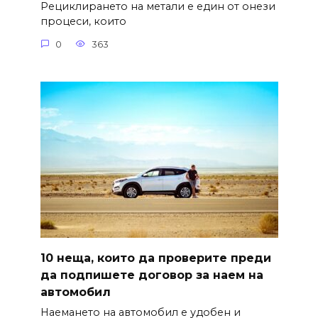
Рециклирането на метали е един от онези
процеси, които
0
363
10 неща, които да проверите преди
да подпишете договор за наем на
автомобил
Наемането на автомобил е удобен и