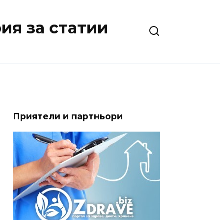
ия за статии
Приятели и партньори