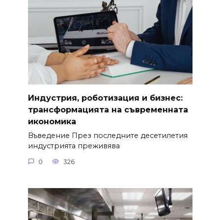
Индустрия, роботизация и бизнес:
трансформацията на съвременната
икономика
Въведение През последните десетилетия
индустрията преживява
0
326