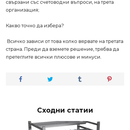
свързани със счетоводни въпроси, на трета
организация;
Какво точно да избера?
Всичко зависи от това колко вярвате на третата
страна. Преди да вземете решение, трябва да
претеглите всички плюсове и минуси.
Сходни статии