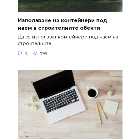
Използване на контейнери под
наем в строителните обекти
Да се използват контейнери под наем на
строителните
0
799