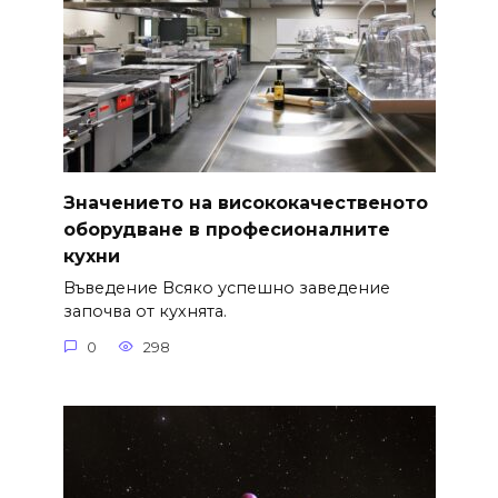
Значението на висококачественото
оборудване в професионалните
кухни
Въведение Всяко успешно заведение
започва от кухнята.
0
298