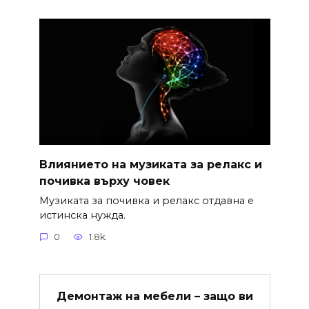
Влиянието на музиката за релакс и
почивка върху човек
Музиката за почивка и релакс отдавна е
истинска нужда.
0
1.8k.
Демонтаж на мебели – защо ви