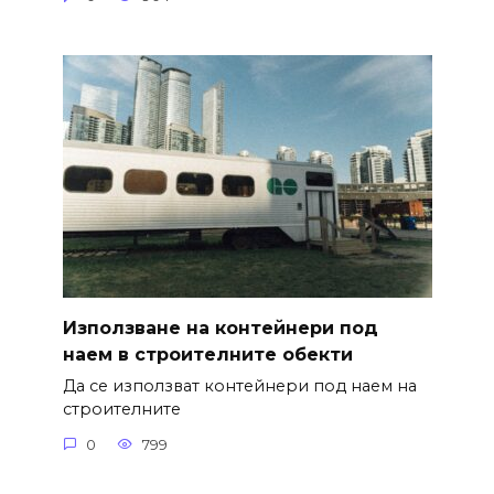
Използване на контейнери под
наем в строителните обекти
Да се използват контейнери под наем на
строителните
0
799