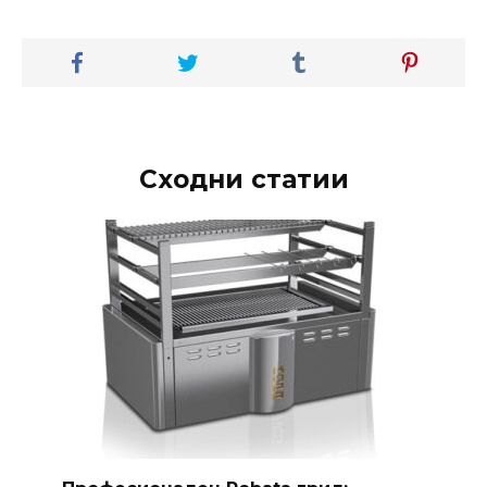
Сходни статии