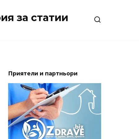
ия за статии
Приятели и партньори