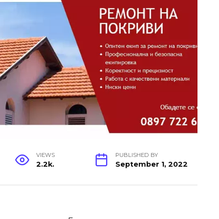
VIEWS
PUBLISHED BY
2.2k.
September 1, 2022