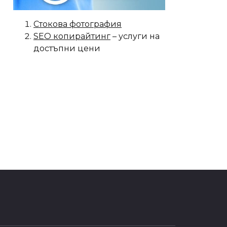
Стокова фотография
SEO копирайтинг
– услуги на
достъпни цени