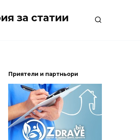
ия за статии
Приятели и партньори