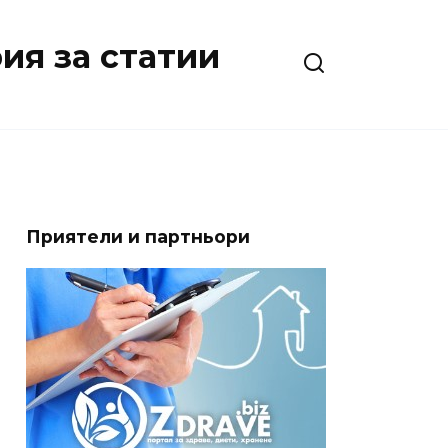
ия за статии
Приятели и партньори