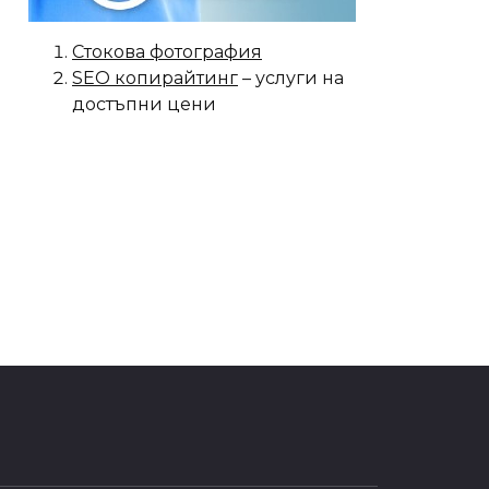
Стокова фотография
SEO копирайтинг
– услуги на
достъпни цени