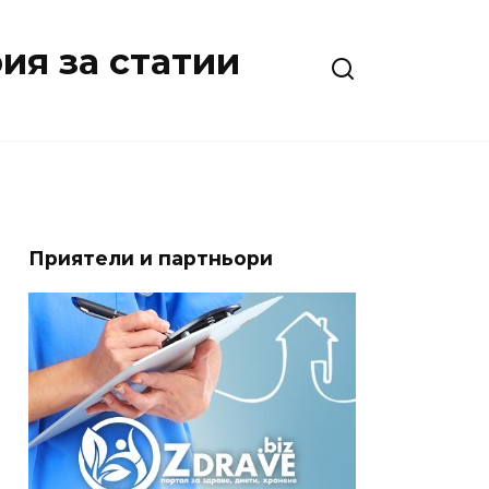
ия за статии
Приятели и партньори