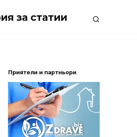
ия за статии
Приятели и партньори