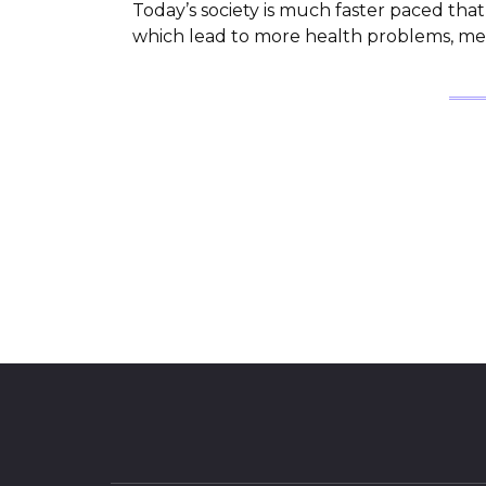
Today’s society is much faster paced tha
which lead to more health problems, men