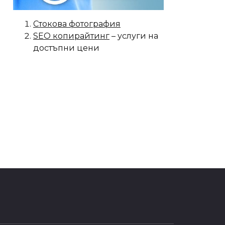
Стокова фотография
SEO копирайтинг
– услуги на
достъпни цени