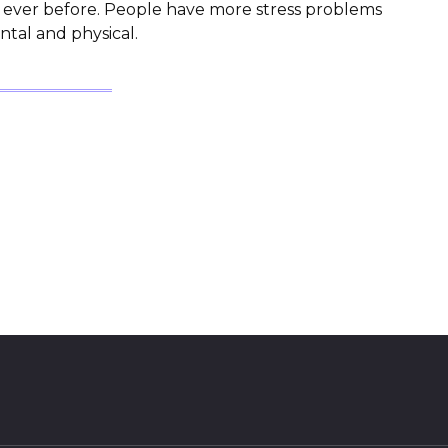
t ever before. People have more stress problems
tal and physical.