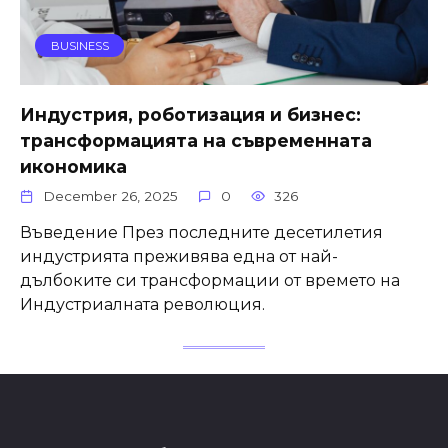
BUSINESS
Индустрия, роботизация и бизнес:
трансформацията на съвременната
икономика
December 26, 2025
0
326
Въведение През последните десетилетия
индустрията преживява една от най-
дълбоките си трансформации от времето на
Индустриалната революция.