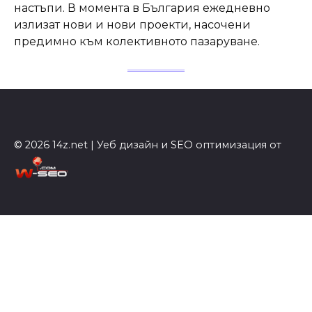
настъпи. В момента в България ежедневно
излизат нови и нови проекти, насочени
предимно към колективното пазаруване.
© 2026 14z.net | Уеб дизайн и SEO оптимизация от