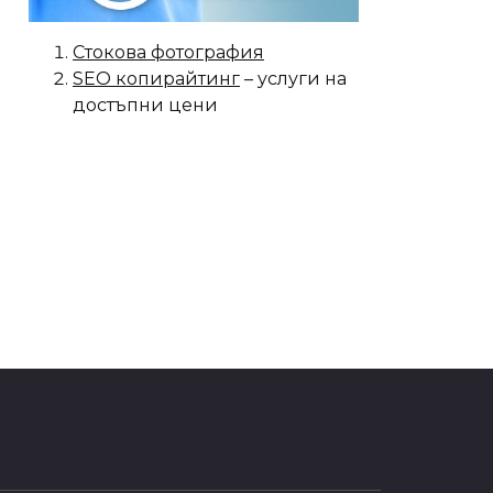
Стокова фотография
SEO копирайтинг
– услуги на
достъпни цени