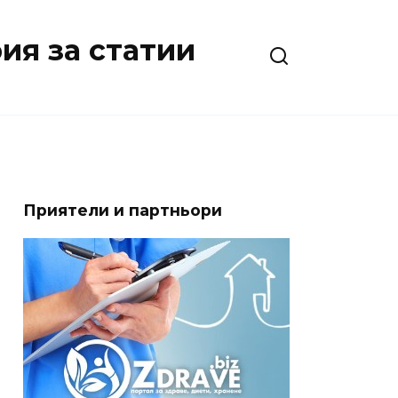
ия за статии
Приятели и партньори