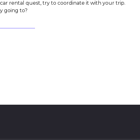
r rental quest, try to coordinate it with your trip.
y going to?