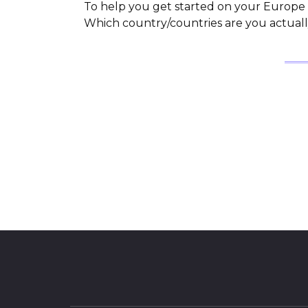
To help you get started on your Europe ca
Which country/countries are you actuall