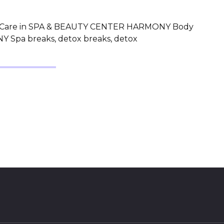
e Care in SPA & BEAUTY CENTER HARMONY Body
Spa breaks, detox breaks, detox