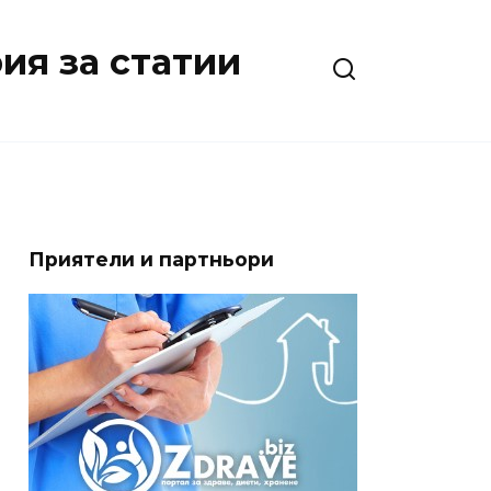
ия за статии
Приятели и партньори