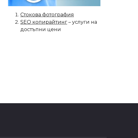
Стокова фотография
SEO копирайтинг
– услуги на
достъпни цени