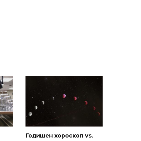
Годишен хороскоп vs.