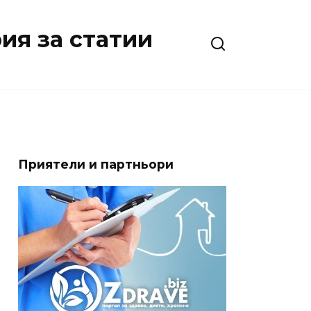
ия за статии
Приятели и партньори