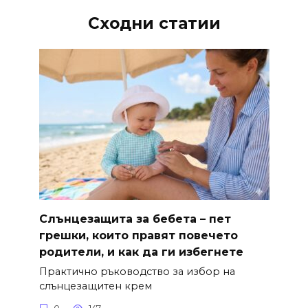
Сходни статии
Слънцезащита за бебета – пет
грешки, които правят повечето
родители, и как да ги избегнете
Практично ръководство за избор на
слънцезащитен крем