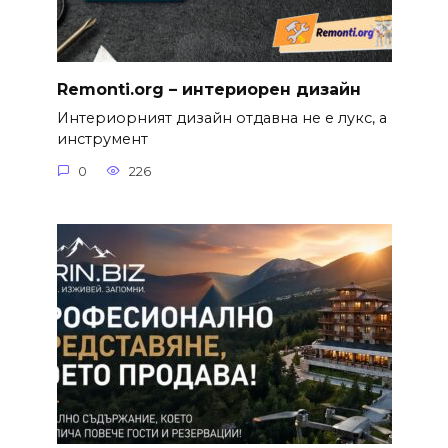
Remonti.org – интериорен дизайн
Интериорният дизайн отдавна не е лукс, а
инструмент
0
226