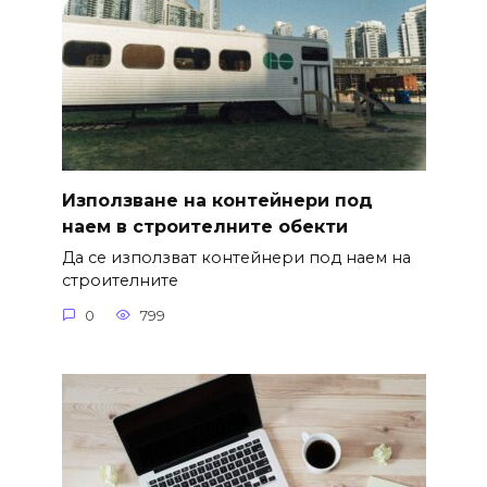
Използване на контейнери под
наем в строителните обекти
Да се използват контейнери под наем на
строителните
0
799