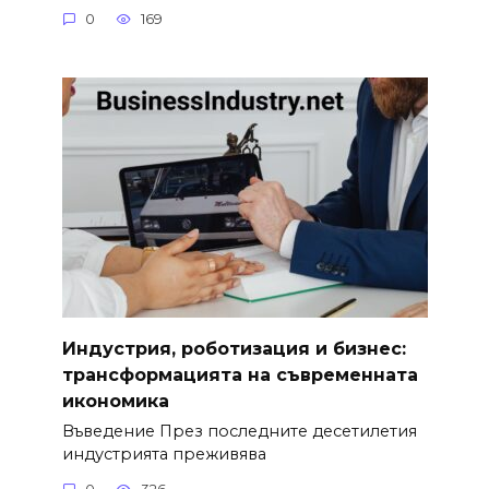
0
169
Индустрия, роботизация и бизнес:
трансформацията на съвременната
икономика
Въведение През последните десетилетия
индустрията преживява