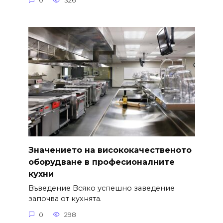
0
326
Значението на висококачественото
оборудване в професионалните
кухни
Въведение Всяко успешно заведение
започва от кухнята.
0
298