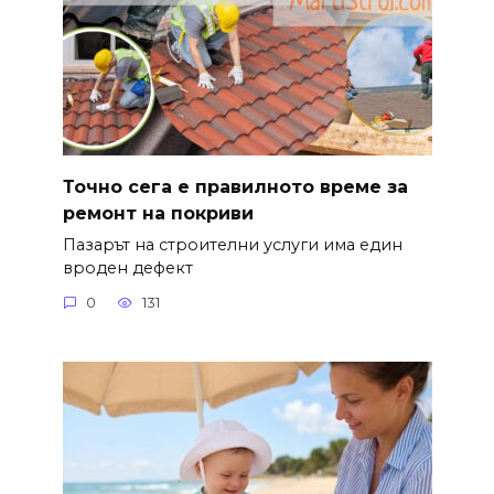
Точно сега е правилното време за
ремонт на покриви
Пазарът на строителни услуги има един
вроден дефект
0
131