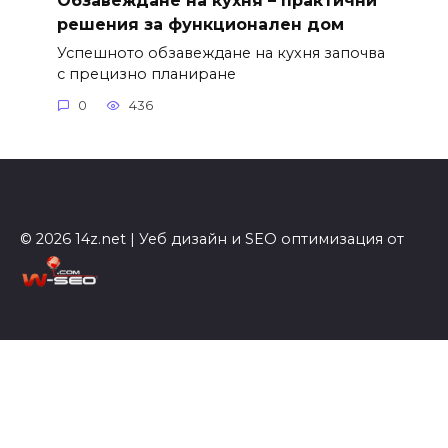
решения за функционален дом
Успешното обзавеждане на кухня започва
с прецизно планиране
0
436
© 2026 14z.net | Уеб дизайн и SEO оптимизация от