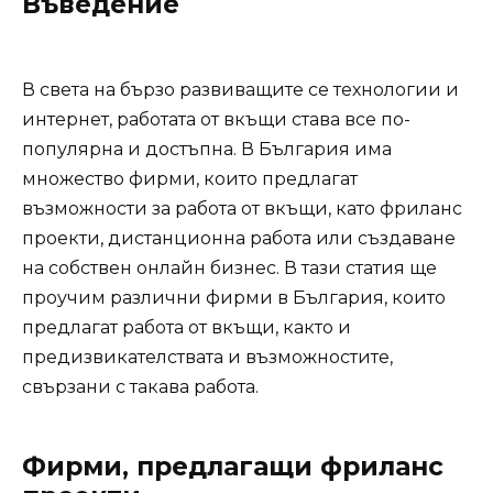
Въведение
В света на бързо развиващите се технологии и
интернет, работата от вкъщи става все по-
популярна и достъпна. В България има
множество фирми, които предлагат
възможности за работа от вкъщи, като фриланс
проекти, дистанционна работа или създаване
на собствен онлайн бизнес. В тази статия ще
проучим различни фирми в България, които
предлагат работа от вкъщи, както и
предизвикателствата и възможностите,
свързани с такава работа.
Фирми, предлагащи фриланс