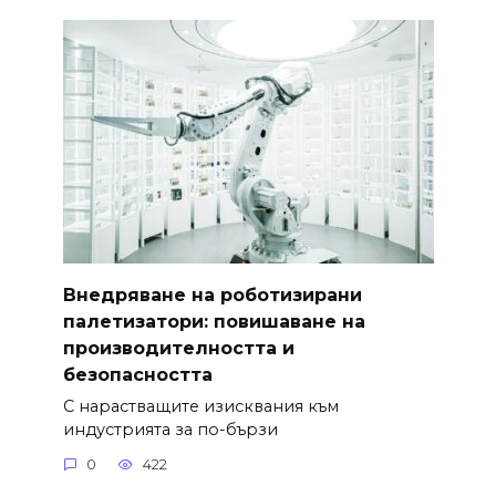
Внедряване на роботизирани
палетизатори: повишаване на
производителността и
безопасността
С нарастващите изисквания към
индустрията за по-бързи
0
422