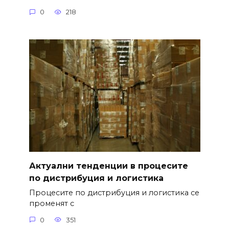
0
218
Актуални тенденции в процесите
по дистрибуция и логистика
Процесите по дистрибуция и логистика се
променят с
0
351