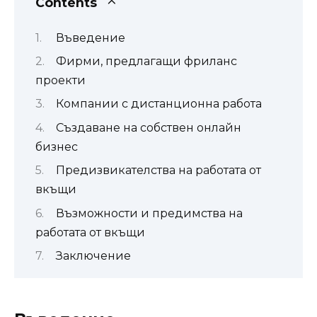
Contents
Въведение
Фирми, предлагащи фриланс
проекти
Компании с дистанционна работа
Създаване на собствен онлайн
бизнес
Предизвикателства на работата от
вкъщи
Възможности и предимства на
работата от вкъщи
Заключение