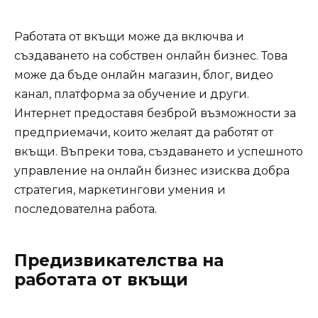
Работата от вкъщи може да включва и
създаването на собствен онлайн бизнес. Това
може да бъде онлайн магазин, блог, видео
канал, платформа за обучение и други.
Интернет предоставя безброй възможности за
предприемачи, които желаят да работят от
вкъщи. Въпреки това, създаването и успешното
управление на онлайн бизнес изисква добра
стратегия, маркетингови умения и
последователна работа.
Предизвикателства на
работата от вкъщи