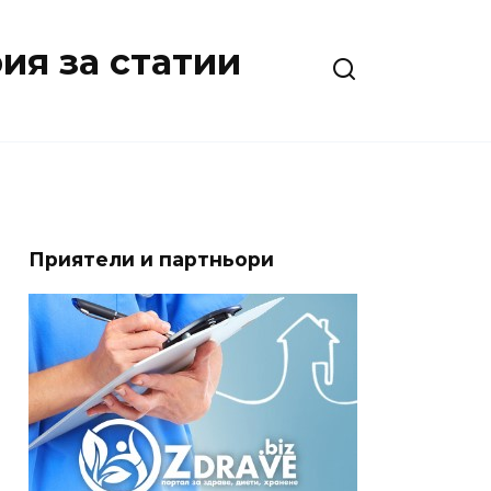
ия за статии
Приятели и партньори