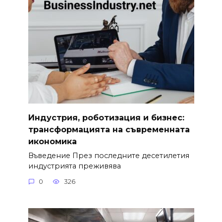
Индустрия, роботизация и бизнес:
трансформацията на съвременната
икономика
Въведение През последните десетилетия
индустрията преживява
0
326