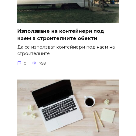
Използване на контейнери под
наем в строителните обекти
Да се използват контейнери под наем на
строителните
0
799