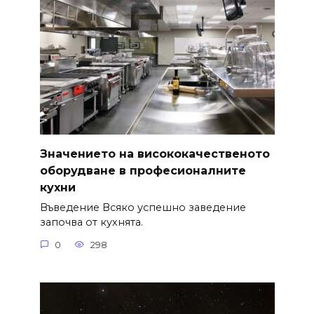
Значението на висококачественото
оборудване в професионалните
кухни
Въведение Всяко успешно заведение
започва от кухнята.
0
298