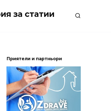
ия за статии
Приятели и партньори