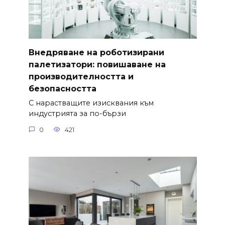
Внедряване на роботизирани
палетизатори: повишаване на
производителността и
безопасността
С нарастващите изисквания към
индустрията за по-бързи
0
421