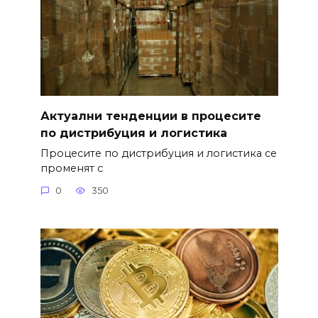
Актуални тенденции в процесите
по дистрибуция и логистика
Процесите по дистрибуция и логистика се
променят с
0
350