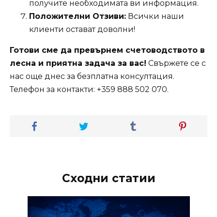
получите необходимата ви информация.
Положителни Отзиви:
Всички наши
клиенти остават доволни!
Готови сме да превърнем счетоводството в
лесна и приятна задача за вас!
Свържете се с
нас още днес за безплатна консултация.
Телефон за контакти: +359 888 502 070.
Сходни статии