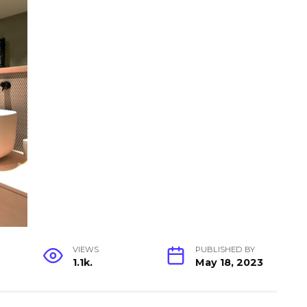
VIEWS
PUBLISHED BY
1.1k.
May 18, 2023