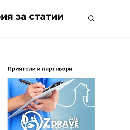
ия за статии
Приятели и партньори