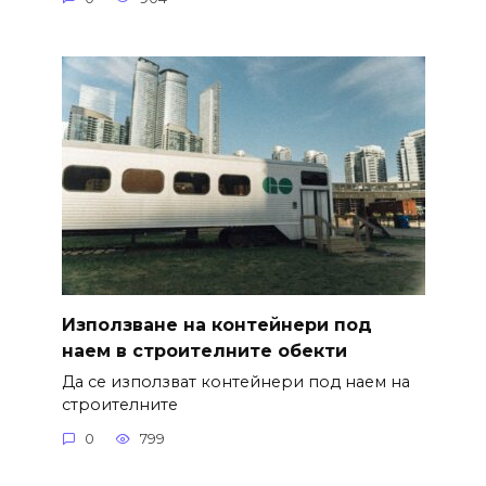
Използване на контейнери под
наем в строителните обекти
Да се използват контейнери под наем на
строителните
0
799