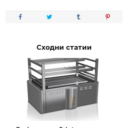
Сходни статии