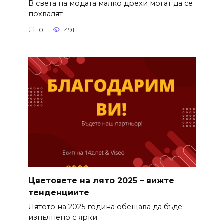
В света на модата малко дрехи могат да се
похвалят
0
491
Цветовете на лято 2025 – вижте
тенденциите
Лятото на 2025 година обещава да бъде
изпълнено с ярки