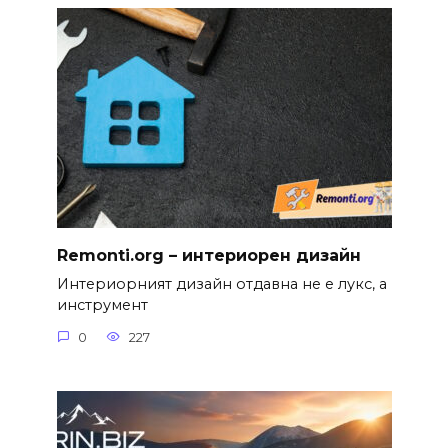
Remonti.org – интериорен дизайн
Интериорният дизайн отдавна не е лукс, а
инструмент
0
227