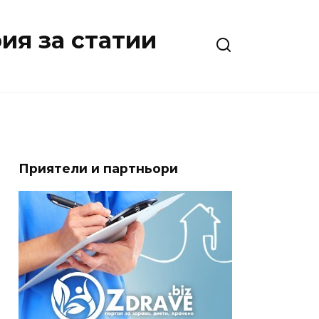
ия за статии
Приятели и партньори