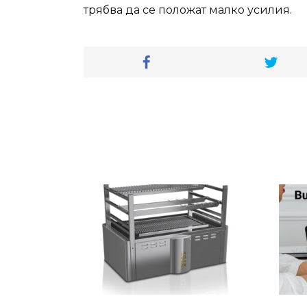
трябва да се положат малко усилия.