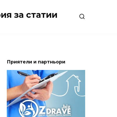
ия за статии
Приятели и партньори