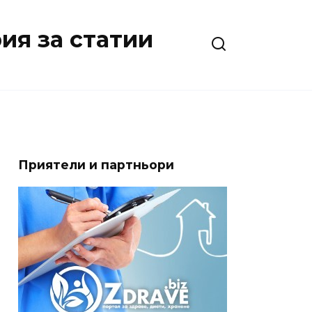
ия за статии
Приятели и партньори