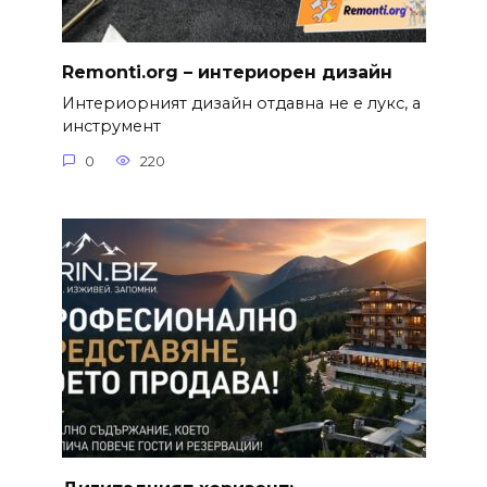
Remonti.org – интериорен дизайн
Интериорният дизайн отдавна не е лукс, а
инструмент
0
220