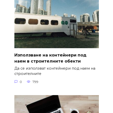
Използване на контейнери под
наем в строителните обекти
Да се използват контейнери под наем на
строителните
0
799